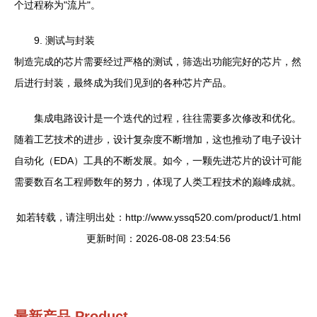
个过程称为"流片"。
9. 测试与封装
制造完成的芯片需要经过严格的测试，筛选出功能完好的芯片，然
后进行封装，最终成为我们见到的各种芯片产品。
集成电路设计是一个迭代的过程，往往需要多次修改和优化。
随着工艺技术的进步，设计复杂度不断增加，这也推动了电子设计
自动化（EDA）工具的不断发展。如今，一颗先进芯片的设计可能
需要数百名工程师数年的努力，体现了人类工程技术的巅峰成就。
如若转载，请注明出处：http://www.yssq520.com/product/1.html
更新时间：2026-08-08 23:54:56
最新产品
Product