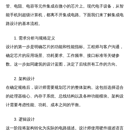
管、电阻、电容等元件集成在微小的芯片上。现代电子设备，从智
能手机到超级计算机，都离不开集成电路。下面我们来了解集成电
路设计的基本流程。
1. 需求分析与规格定义
设计的第一步是明确芯片的功能和性能指标。工程师与客户沟通，
确定芯片的应用场景、功耗要求、工作频率、接口标准等关键参
数。这一步如同建筑的设计蓝图，决定了后续所有工作的方向。
2. 架构设计
在确定规格后，设计师需要规划芯片的整体架构。这包括选择适合
的处理器核心、内存子系统、总线结构以及各种功能模块。架构设
计需要考虑性能、功耗、成本之间的平衡。
3. 逻辑设计
这一阶段将架构转化为实际的电路描述。设计师使用硬件描述语言