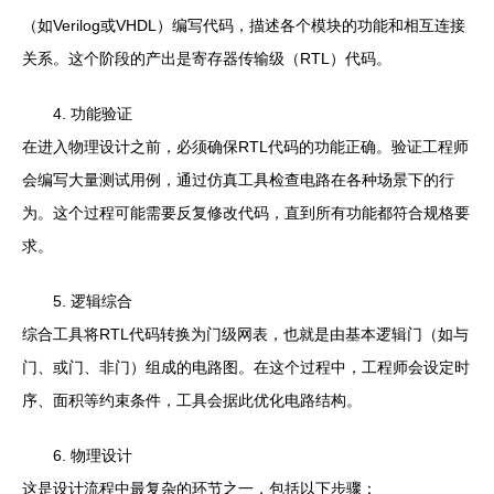
（如Verilog或VHDL）编写代码，描述各个模块的功能和相互连接
关系。这个阶段的产出是寄存器传输级（RTL）代码。
4. 功能验证
在进入物理设计之前，必须确保RTL代码的功能正确。验证工程师
会编写大量测试用例，通过仿真工具检查电路在各种场景下的行
为。这个过程可能需要反复修改代码，直到所有功能都符合规格要
求。
5. 逻辑综合
综合工具将RTL代码转换为门级网表，也就是由基本逻辑门（如与
门、或门、非门）组成的电路图。在这个过程中，工程师会设定时
序、面积等约束条件，工具会据此优化电路结构。
6. 物理设计
这是设计流程中最复杂的环节之一，包括以下步骤：