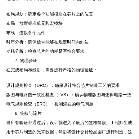
布局规划：确定各个功能模块在芯片上的位置
布局：放置标准单元和宏模块
布线：连接各个元件
时序分析：确保信号能够在规定时间内到达
功耗分析：检查芯片的功耗是否符合要求
7. 物理验证
在完成布局布线后，需要进行严格的物理验证：
设计规则检查（DRC）：确保设计符合芯片制造工艺的要求
版图与电路图一致性检查（LVS）：确认物理版图与逻辑电路一致
电气规则检查（ERC）：检测潜在的电气问题
8. 签核与流片
当所有验证都通过后，设计就进入了最后的签核阶段。工程师生成
用于芯片制造的光罩数据，然后将设计交付给晶圆厂进行制造，这