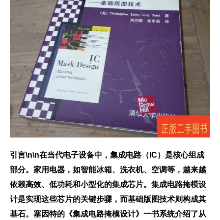
引言\n\n在当代电子设备中，集成电路（IC）是核心组成
部分。家用电器，如智能冰箱、洗衣机、空调等，越来越
依赖高效、低功耗和小型化的集成芯片。集成电路掩模设
计是实现这些芯片的关键步骤，而基础版图技术则构成其
基石。塞因特的《集成电路掩模设计》一书系统介绍了从