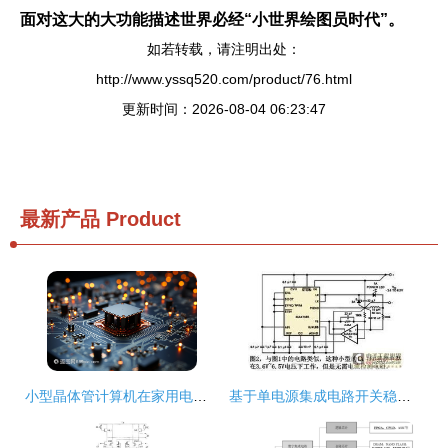
面对这大的大功能描述世界必经“小世界绘图员时代”。
如若转载，请注明出处：
http://www.yssq520.com/product/76.html
更新时间：2026-08-04 06:23:47
最新产品
Product
小型晶体管计算机在家用电器研发中的应用与前景
基于单电源集成电路开关稳压器电路设计分析——家用电器研发视角