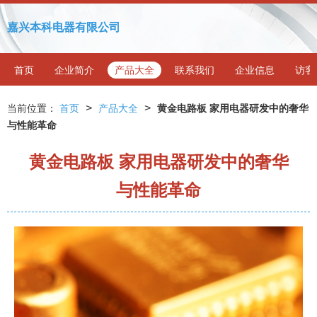
嘉兴本科电器有限公司
首页
企业简介
产品大全
联系我们
企业信息
访客
>
>
当前位置：
首页
产品大全
黄金电路板 家用电器研发中的奢华
与性能革命
黄金电路板 家用电器研发中的奢华
与性能革命