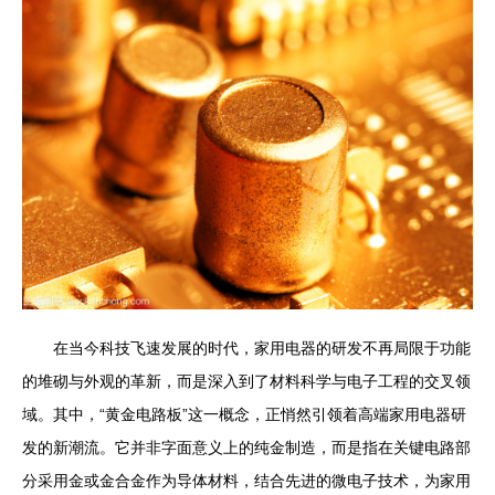
在当今科技飞速发展的时代，家用电器的研发不再局限于功能
的堆砌与外观的革新，而是深入到了材料科学与电子工程的交叉领
域。其中，“黄金电路板”这一概念，正悄然引领着高端家用电器研
发的新潮流。它并非字面意义上的纯金制造，而是指在关键电路部
分采用金或金合金作为导体材料，结合先进的微电子技术，为家用