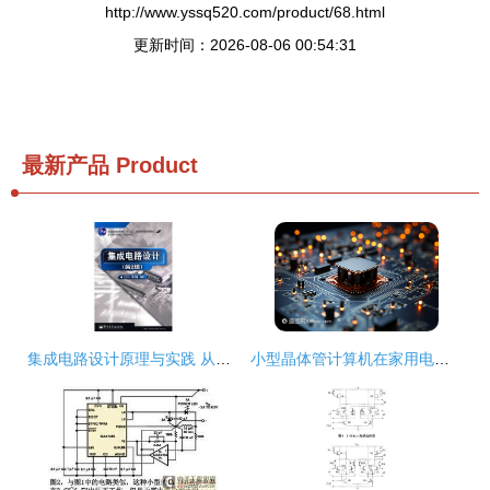
http://www.yssq520.com/product/68.html
更新时间：2026-08-06 00:54:31
最新产品
Product
集成电路设计原理与实践 从基础到未来
小型晶体管计算机在家用电器研发中的应用与前景