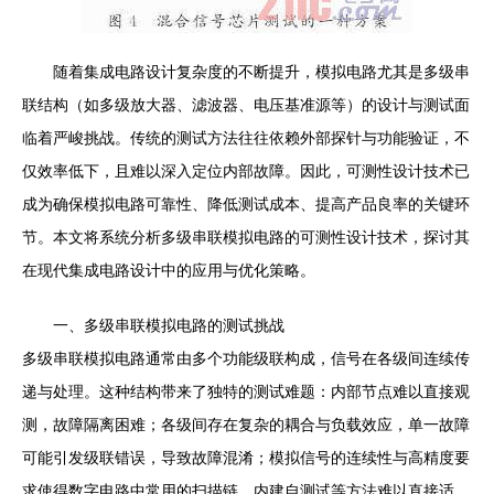
随着集成电路设计复杂度的不断提升，模拟电路尤其是多级串
联结构（如多级放大器、滤波器、电压基准源等）的设计与测试面
临着严峻挑战。传统的测试方法往往依赖外部探针与功能验证，不
仅效率低下，且难以深入定位内部故障。因此，可测性设计技术已
成为确保模拟电路可靠性、降低测试成本、提高产品良率的关键环
节。本文将系统分析多级串联模拟电路的可测性设计技术，探讨其
在现代集成电路设计中的应用与优化策略。
一、多级串联模拟电路的测试挑战
多级串联模拟电路通常由多个功能级联构成，信号在各级间连续传
递与处理。这种结构带来了独特的测试难题：内部节点难以直接观
测，故障隔离困难；各级间存在复杂的耦合与负载效应，单一故障
可能引发级联错误，导致故障混淆；模拟信号的连续性与高精度要
求使得数字电路中常用的扫描链、内建自测试等方法难以直接适