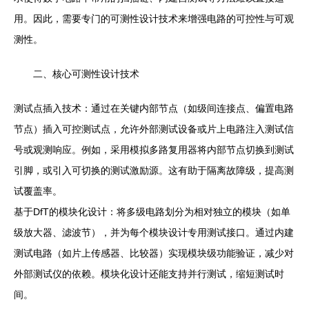
用。因此，需要专门的可测性设计技术来增强电路的可控性与可观
测性。
二、核心可测性设计技术
测试点插入技术：通过在关键内部节点（如级间连接点、偏置电路
节点）插入可控测试点，允许外部测试设备或片上电路注入测试信
号或观测响应。例如，采用模拟多路复用器将内部节点切换到测试
引脚，或引入可切换的测试激励源。这有助于隔离故障级，提高测
试覆盖率。
基于DfT的模块化设计：将多级电路划分为相对独立的模块（如单
级放大器、滤波节），并为每个模块设计专用测试接口。通过内建
测试电路（如片上传感器、比较器）实现模块级功能验证，减少对
外部测试仪的依赖。模块化设计还能支持并行测试，缩短测试时
间。