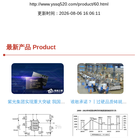
http://www.yssq520.com/product/60.html
更新时间：2026-08-06 16:06:11
最新产品
Product
紫光集团实现重大突破 我国自主研发DDR4内存面世
谁敢承诺？丨过硬品质铸就五年保修成标配！—— JOLIMARK映美 集成电路设计